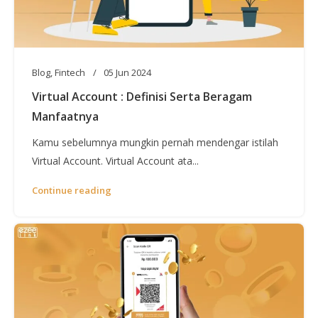
Blog
,
Fintech
05 Jun 2024
Virtual Account : Definisi Serta Beragam
Manfaatnya
Kamu sebelumnya mungkin pernah mendengar istilah
Virtual Account. Virtual Account ata...
Continue reading