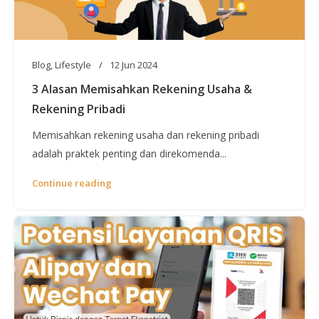
Blog
,
Lifestyle
12 Jun 2024
3 Alasan Memisahkan Rekening Usaha &
Rekening Pribadi
Memisahkan rekening usaha dan rekening pribadi
adalah praktek penting dan direkomenda...
Continue reading