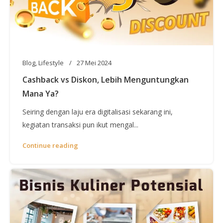
Blog
,
Lifestyle
27 Mei 2024
Cashback vs Diskon, Lebih Menguntungkan
Mana Ya?
Seiring dengan laju era digitalisasi sekarang ini,
kegiatan transaksi pun ikut mengal...
Continue reading