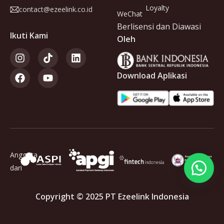
Loyalty
contact@ezeelink.co.id
WeChat
Berlisensi dan Diawasi
Ikuti Kami
Oleh
Download Aplikasi
Anggota
dari
Copyright © 2025 PT Ezeelink Indonesia