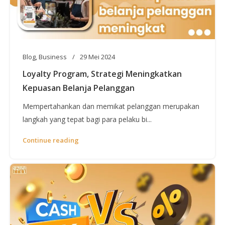
Blog
,
Business
29 Mei 2024
Loyalty Program, Strategi Meningkatkan
Kepuasan Belanja Pelanggan
Mempertahankan dan memikat pelanggan merupakan
langkah yang tepat bagi para pelaku bi...
Continue reading