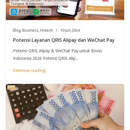
Blog
,
Business
,
Fintech
10 Jun 2024
Potensi Layanan QRIS Alipay dan WeChat Pay
Potensi QRIS Alipay & WeChat Pay untuk Bisnis
Indonesia 2026 Potensi QRIS Alip...
Continue reading