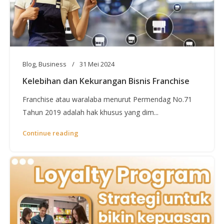
Blog
,
Business
31 Mei 2024
Kelebihan dan Kekurangan Bisnis Franchise
Franchise atau waralaba menurut Permendag No.71
Tahun 2019 adalah hak khusus yang dim...
Continue reading