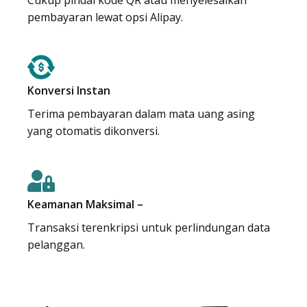
Cukup pindai kode QR atau menyelesaikan
pembayaran lewat opsi Alipay.
Konversi Instan
Terima pembayaran dalam mata uang asing
yang otomatis dikonversi.
Keamanan Maksimal –
Transaksi terenkripsi untuk perlindungan data
pelanggan.