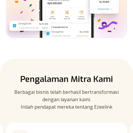
Pengalaman Mitra Kami
Berbagai bisnis telah berhasil bertransformasi
dengan layanan kami.
Inilah pendapat mereka tentang Ezeelink