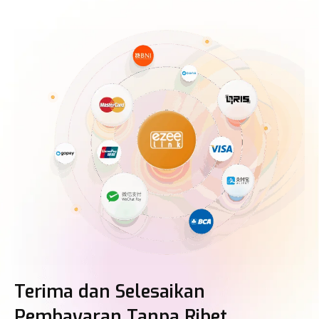
Terima dan Selesaikan
Pembayaran Tanpa Ribet