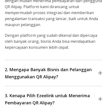
dengan mudah menerima pembayaran dari pengguna
QR Alipay. Platform kami dirancang untuk
mempermudah proses integrasi dan memberikan
pengalaman transaksi yang lancar, baik untuk Anda
maupun pelanggan.
Dengan platform yang sudah dikenal dan dipercaya
oleh banyak orang, bisnis Anda bisa mendapatkan
kepercayaan konsumen lebih cepat.
2. Mengapa Banyak Bisnis dan Pelanggan
Menggunakan QR Alipay?
3. Kenapa Pilih Ezeelink untuk Menerima
Pembayaran QR Alipay?