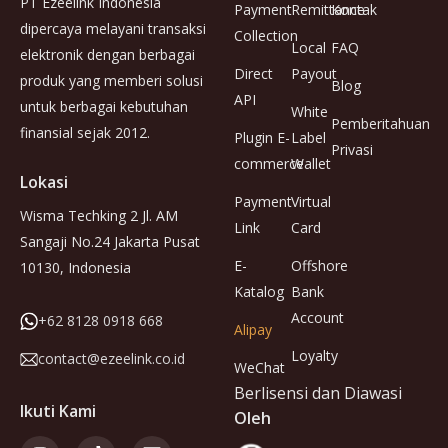
PT Ezeelink Indonesia
Payment
Remittance
Kontak
dipercaya melayani transaksi
Collection
Local
FAQ
elektronik dengan berbagai
Direct
Payout
produk yang memberi solusi
Blog
API
untuk berbagai kebutuhan
White
Pemberitahuan
finansial sejak 2012.
Plugin E-
Label
Privasi
commerce
Wallet
Lokasi
Payment
Virtual
Wisma Techking 2 Jl. AM
Link
Card
Sangaji No.24 Jakarta Pusat
E-
Offshore
10130, Indonesia
Katalog
Bank
Account
+62 8128 0918 668
Alipay
Loyalty
contact@ezeelink.co.id
WeChat
Berlisensi dan Diawasi
Ikuti Kami
Oleh