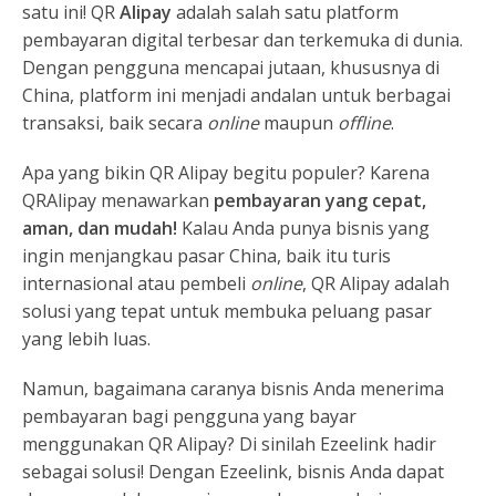
satu ini! QR
Alipay
adalah salah satu platform
pembayaran digital terbesar dan terkemuka di dunia.
Dengan pengguna mencapai jutaan, khususnya di
China, platform ini menjadi andalan untuk berbagai
transaksi, baik secara
online
maupun
offline
.
Apa yang bikin QR Alipay begitu populer? Karena
QRAlipay menawarkan
pembayaran yang cepat,
aman, dan mudah!
Kalau Anda punya bisnis yang
ingin menjangkau pasar China, baik itu turis
internasional atau pembeli
online
, QR Alipay adalah
solusi yang tepat untuk membuka peluang pasar
yang lebih luas.
Namun, bagaimana caranya bisnis Anda menerima
pembayaran bagi pengguna yang bayar
menggunakan QR Alipay? Di sinilah Ezeelink hadir
sebagai solusi! Dengan Ezeelink, bisnis Anda dapat