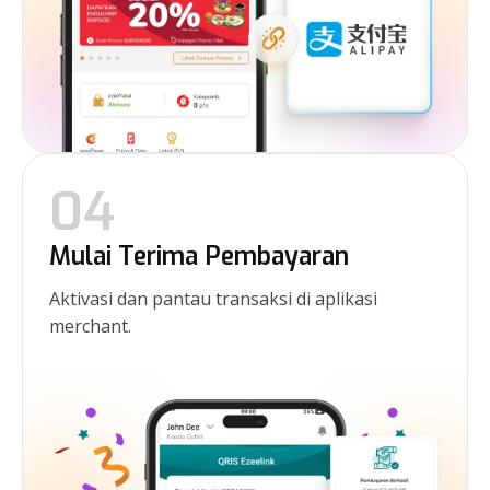
04
Mulai Terima Pembayaran
Aktivasi dan pantau transaksi di aplikasi
merchant.