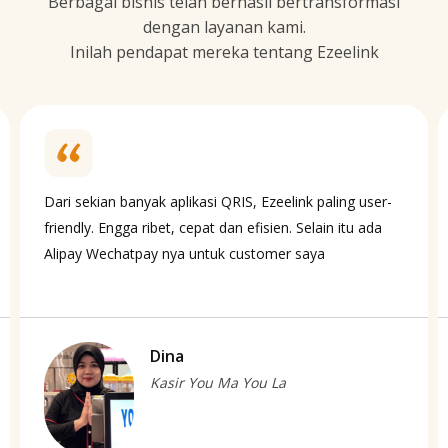
Berbagai bisnis telah berhasil bertransformasi
dengan layanan kami.
Inilah pendapat mereka tentang Ezeelink
Dari sekian banyak aplikasi QRIS, Ezeelink paling user-
friendly. Engga ribet, cepat dan efisien. Selain itu ada
Alipay Wechatpay nya untuk customer saya
Dina
Kasir You Ma You La