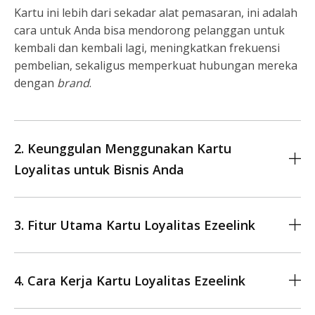
Kartu ini lebih dari sekadar alat pemasaran, ini adalah
cara untuk Anda bisa mendorong pelanggan untuk
kembali dan kembali lagi, meningkatkan frekuensi
pembelian, sekaligus memperkuat hubungan mereka
dengan
brand
.
2. Keunggulan Menggunakan Kartu
Loyalitas untuk Bisnis Anda
3. Fitur Utama Kartu Loyalitas Ezeelink
4. Cara Kerja Kartu Loyalitas Ezeelink