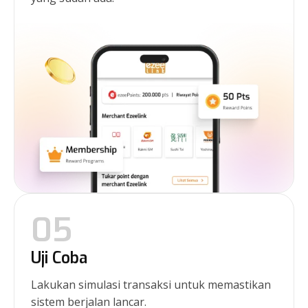
05
Uji Coba
Lakukan simulasi transaksi untuk memastikan
sistem berjalan lancar.