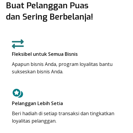
Buat Pelanggan Puas
dan Sering Berbelanja!
Fleksibel untuk Semua Bisnis
Apapun bisnis Anda, program loyalitas bantu
sukseskan bisnis Anda.
Pelanggan Lebih Setia
Beri hadiah di setiap transaksi dan tingkatkan
loyalitas pelanggan.