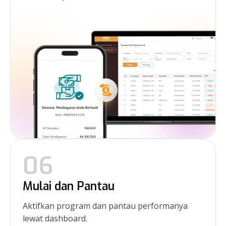
06
Mulai dan Pantau
Aktifkan program dan pantau performanya
lewat dashboard.