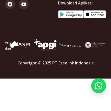
Download Aplikasi
Anggota
dari
Copyright © 2025 PT Ezeelink Indonesia