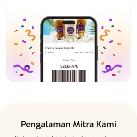
Pengalaman Mitra Kami