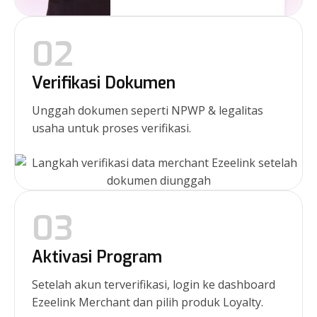
02
Verifikasi Dokumen
Unggah dokumen seperti NPWP & legalitas
usaha untuk proses verifikasi.
03
Aktivasi Program
Setelah akun terverifikasi, login ke dashboard
Ezeelink Merchant dan pilih produk Loyalty.