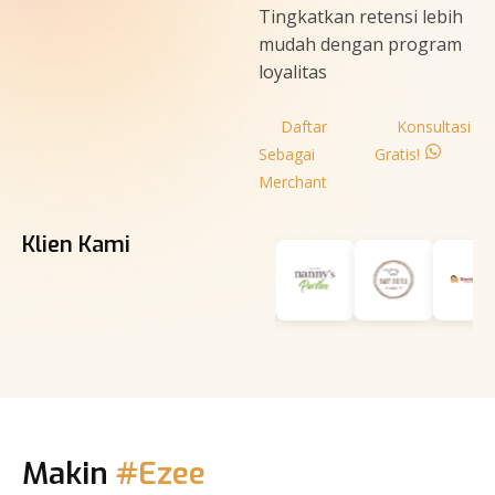
Tingkatkan retensi lebih
mudah dengan program
loyalitas
Daftar
Konsultasi
Sebagai
Gratis!
Merchant
Klien Kami
Makin
#Ezee