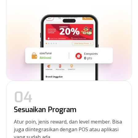
04
Sesuaikan Program
Atur poin, jenis reward, dan level member. Bisa
juga diintegrasikan dengan POS atau aplikasi
yang sudah ada.