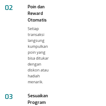
02
Poin dan
Reward
Otomatis
Setiap
transaksi
langsung
kumpulkan
poin yang
bisa ditukar
dengan
diskon atau
hadiah
menarik.
03
Sesuaikan
Program