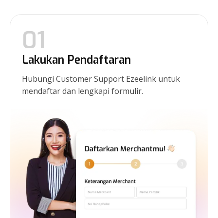
01
Lakukan Pendaftaran
Hubungi Customer Support Ezeelink untuk
mendaftar dan lengkapi formulir.