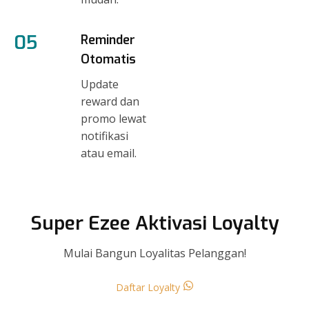
05
Reminder
Otomatis
Update
reward dan
promo lewat
notifikasi
atau email.
Super Ezee Aktivasi Loyalty
Mulai Bangun Loyalitas Pelanggan!
Daftar Loyalty