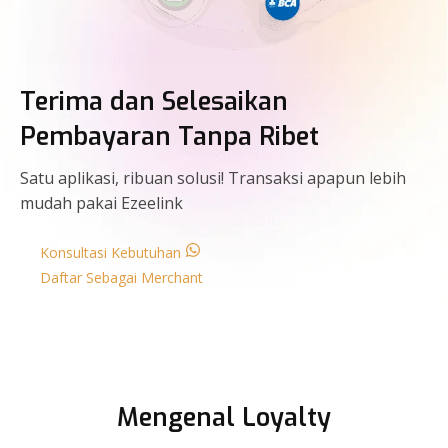
Terima dan Selesaikan
Pembayaran Tanpa Ribet
Satu aplikasi, ribuan solusi! Transaksi apapun lebih
mudah pakai Ezeelink
Konsultasi Kebutuhan
Daftar Sebagai Merchant
Mengenal Loyalty