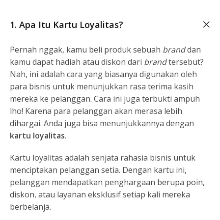
1. Apa Itu Kartu Loyalitas?
Pernah nggak, kamu beli produk sebuah
brand
dan
kamu dapat hadiah atau diskon dari
brand
tersebut?
Nah, ini adalah cara yang biasanya digunakan oleh
para bisnis untuk menunjukkan rasa terima kasih
mereka ke pelanggan. Cara ini juga terbukti ampuh
lho! Karena para pelanggan akan merasa lebih
dihargai. Anda juga bisa menunjukkannya dengan
kartu loyalitas
.
Kartu loyalitas adalah senjata rahasia bisnis untuk
menciptakan pelanggan setia. Dengan kartu ini,
pelanggan mendapatkan penghargaan berupa poin,
diskon, atau layanan eksklusif setiap kali mereka
berbelanja.