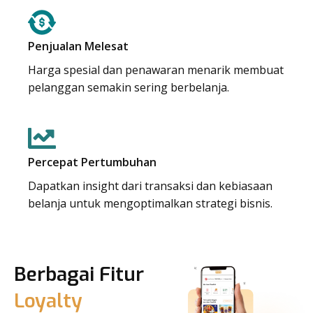
Penjualan Melesat
Harga spesial dan penawaran menarik membuat
pelanggan semakin sering berbelanja.
Percepat Pertumbuhan
Dapatkan insight dari transaksi dan kebiasaan
belanja untuk mengoptimalkan strategi bisnis.
Berbagai Fitur
Loyalty