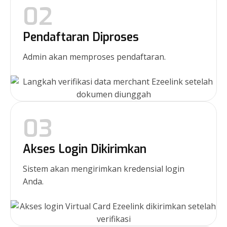
02
Pendaftaran Diproses
Admin akan memproses pendaftaran.
03
Akses Login Dikirimkan
Sistem akan mengirimkan kredensial login
Anda.