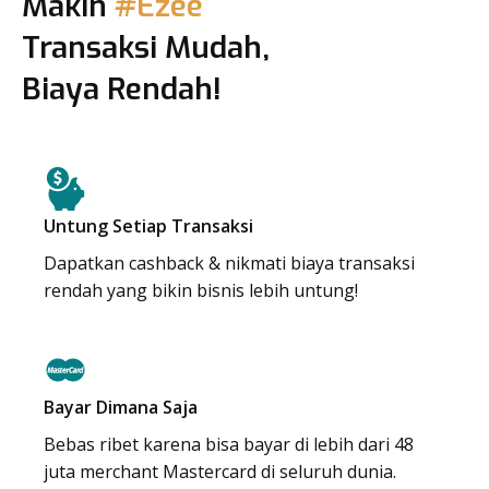
Makin
#Ezee
Transaksi Mudah,
Biaya Rendah!
Untung Setiap Transaksi
Dapatkan cashback & nikmati biaya transaksi
rendah yang bikin bisnis lebih untung!
Bayar Dimana Saja
Bebas ribet karena bisa bayar di lebih dari 48
juta merchant Mastercard di seluruh dunia.