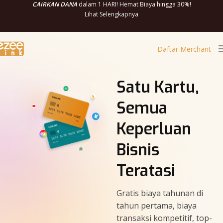
CAIRKAN DANA
dalam 1 HARI! Hemat Biaya hingga 30%!
Lihat Selengkapnya
Daftar Merchant
Satu Kartu,
Semua
Keperluan
Bisnis
Teratasi
Gratis biaya tahunan di
tahun pertama, biaya
transaksi kompetitif, top-