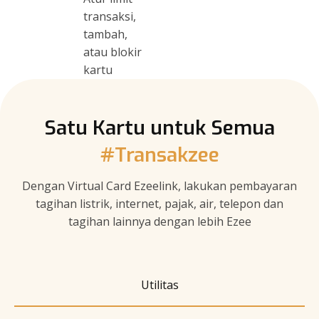
transaksi,
tambah,
atau blokir
kartu
kapanpun
Anda mau.
Satu Kartu untuk Semua
#Transakzee
Dengan Virtual Card Ezeelink, lakukan pembayaran
tagihan listrik, internet, pajak, air, telepon dan
tagihan lainnya dengan lebih Ezee
Utilitas