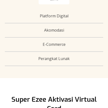
Platform Digital
Akomodasi
E-Commerce
Perangkat Lunak
Super Ezee Aktivasi Virtual