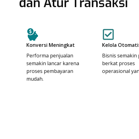
dan Atur Transaksi
Konversi Meningkat
Kelola Otomati
Performa penjualan
Bisnis semakin 
semakin lancar karena
berkat proses
proses pembayaran
operasional yan
mudah.