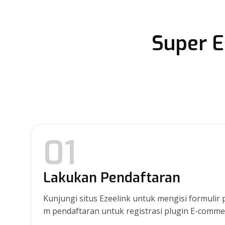
Super E
01
Lakukan Pendaftaran
Kunjungi situs Ezeelink untuk mengisi formulir 
m pendaftaran untuk registrasi plugin E-comme