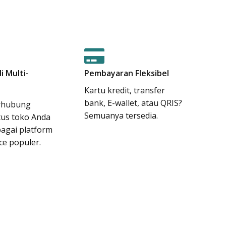
di Multi-
Pembayaran Fleksibel
Kartu kredit, transfer
bank, E-wallet, atau QRIS?
erhubung
Semuanya tersedia.
tus toko Anda
bagai platform
e populer.