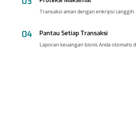
03
Proteksi Maksimal
Transaksi aman dengan enkripsi canggih.
04
Pantau Setiap Transaksi
Laporan keuangan bisnis Anda otomatis di