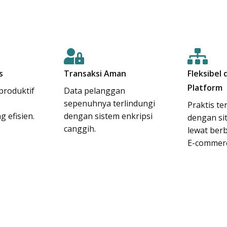
s
Transaksi Aman
Fleksibel 
Platform
produktif
Data pelanggan
sepenuhnya terlindungi
Praktis t
g efisien.
dengan sistem enkripsi
dengan si
canggih.
lewat ber
E-commerc