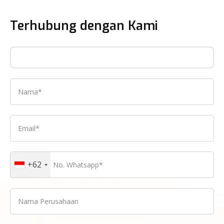
Terhubung dengan Kami
+62