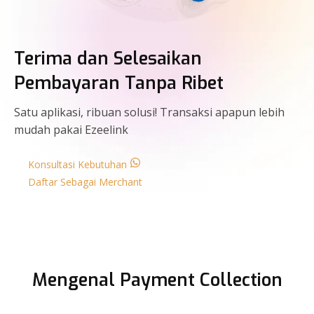
Terima dan Selesaikan
Pembayaran Tanpa Ribet
Satu aplikasi, ribuan solusi! Transaksi apapun lebih
mudah pakai Ezeelink
Konsultasi Kebutuhan
Daftar Sebagai Merchant
Mengenal Payment Collection