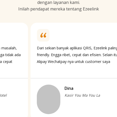
dengan layanan kami.
Inilah pendapat mereka tentang Ezeelink
Dari sekian banyak aplikasi QRIS, Ezeelink paling user-
friendly. Engga ribet, cepat dan efisien. Selain itu ada
Alipay Wechatpay nya untuk customer saya
Dina
Kasir You Ma You La