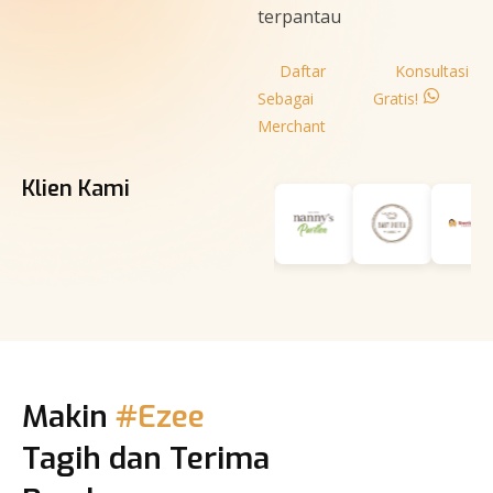
terpantau
Daftar
Konsultasi
Sebagai
Gratis!
Merchant
Klien Kami
Makin
#Ezee
Tagih dan Terima