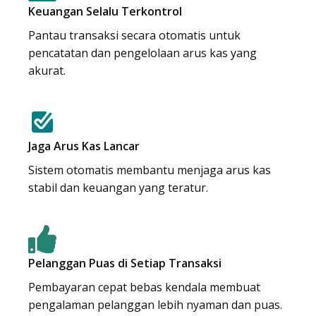
Keuangan Selalu Terkontrol
Pantau transaksi secara otomatis untuk
pencatatan dan pengelolaan arus kas yang
akurat.
Jaga Arus Kas Lancar
Sistem otomatis membantu menjaga arus kas
stabil dan keuangan yang teratur.
Pelanggan Puas di Setiap Transaksi
Pembayaran cepat bebas kendala membuat
pengalaman pelanggan lebih nyaman dan puas.