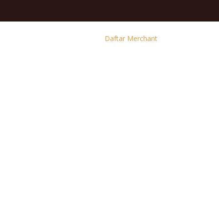
Daftar Merchant