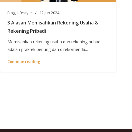
Blog
,
Lifestyle
12 Jun 2024
3 Alasan Memisahkan Rekening Usaha &
Rekening Pribadi
Memisahkan rekening usaha dan rekening pribadi
adalah praktek penting dan direkomenda...
Continue reading