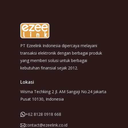
PT Ezeelink Indonesia dipercaya melayani
transaksi elektronik dengan berbagai produk
yang memberi solusi untuk berbagai
kebutuhan finansial sejak 2012.
Lokasi
Wisma Techking 2 Jl. AM Sangaji No.24 Jakarta
Pusat 10130, Indonesia
+62 8128 0918 668
contact@ezeelink.co.id