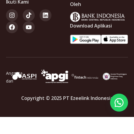
Ikuti Kami
Oleh
Download Aplikasi
Anggota
dari
Copyright © 2025 PT Ezeelink Indonesia