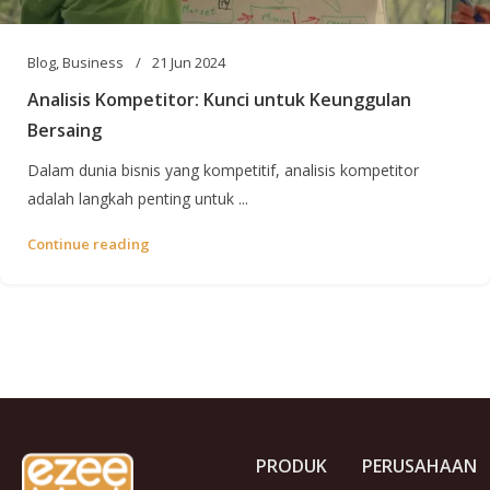
Blog
,
Business
21 Jun 2024
Analisis Kompetitor: Kunci untuk Keunggulan
Bersaing
Dalam dunia bisnis yang kompetitif, analisis kompetitor
adalah langkah penting untuk ...
Continue reading
PRODUK
PERUSAHAAN