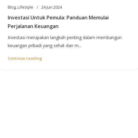
Blog
,
Lifestyle
24 Jun 2024
Investasi Untuk Pemula: Panduan Memulai
Perjalanan Keuangan
Investasi merupakan langkah penting dalam membangun
keuangan pribadi yang sehat dan m...
Continue reading