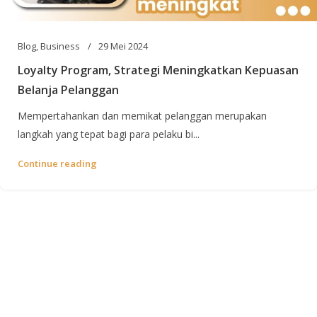
Blog
,
Business
29 Mei 2024
Loyalty Program, Strategi Meningkatkan Kepuasan
Belanja Pelanggan
Mempertahankan dan memikat pelanggan merupakan
langkah yang tepat bagi para pelaku bi...
Continue reading