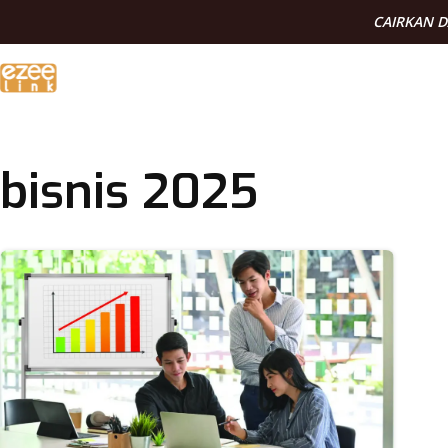
CAIRKAN 
bisnis 2025