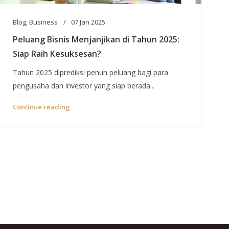
Blog
,
Business
07 Jan 2025
Peluang Bisnis Menjanjikan di Tahun 2025:
Siap Raih Kesuksesan?
Tahun 2025 diprediksi penuh peluang bagi para
pengusaha dan investor yang siap berada...
Continue reading