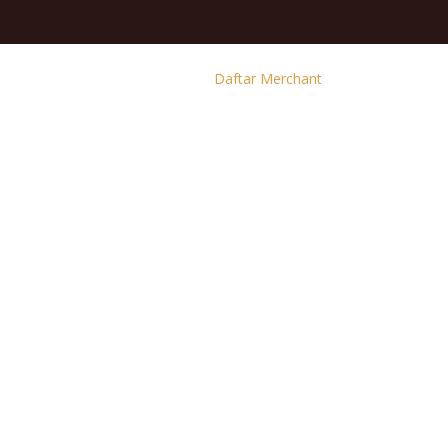
Daftar Merchant