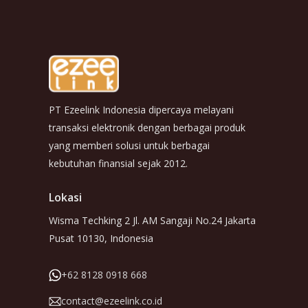
PT Ezeelink Indonesia dipercaya melayani
transaksi elektronik dengan berbagai produk
yang memberi solusi untuk berbagai
kebutuhan finansial sejak 2012.
Lokasi
Wisma Techking 2 Jl. AM Sangaji No.24 Jakarta
Pusat 10130, Indonesia
+62 8128 0918 668
contact@ezeelink.co.id