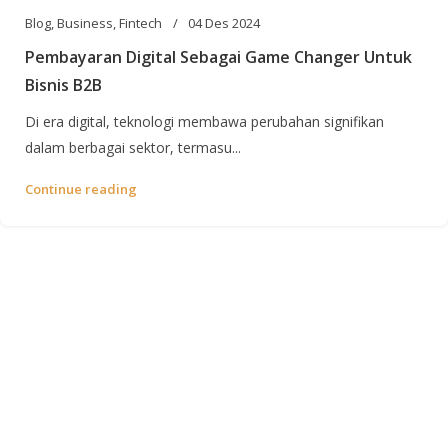
Blog
,
Business
,
Fintech
04 Des 2024
Pembayaran Digital Sebagai Game Changer Untuk
Bisnis B2B
Di era digital, teknologi membawa perubahan signifikan
dalam berbagai sektor, termasu...
Continue reading