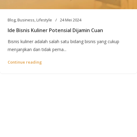
Blog
,
Business
,
Lifestyle
24 Mei 2024
Ide Bisnis Kuliner Potensial Dijamin Cuan
Bisnis kuliner adalah salah satu bidang bisnis yang cukup
menjanjikan dan tidak perna...
Continue reading