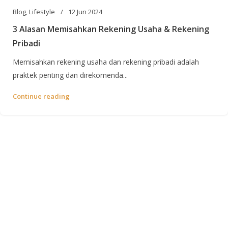
Blog
,
Lifestyle
12 Jun 2024
3 Alasan Memisahkan Rekening Usaha & Rekening
Pribadi
Memisahkan rekening usaha dan rekening pribadi adalah
praktek penting dan direkomenda...
Continue reading