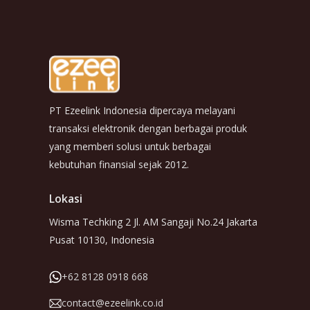
PT Ezeelink Indonesia dipercaya melayani
transaksi elektronik dengan berbagai produk
yang memberi solusi untuk berbagai
kebutuhan finansial sejak 2012.
Lokasi
Wisma Techking 2 Jl. AM Sangaji No.24 Jakarta
Pusat 10130, Indonesia
+62 8128 0918 668
contact@ezeelink.co.id