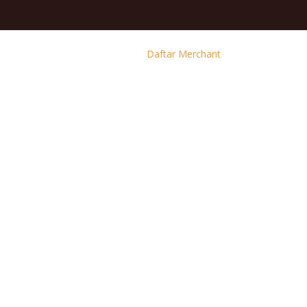
Daftar Merchant