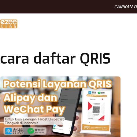
CAIRKAN 
cara daftar QRIS