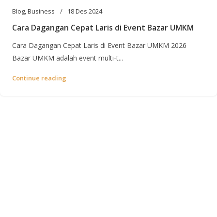
Blog
,
Business
18 Des 2024
Cara Dagangan Cepat Laris di Event Bazar UMKM
Cara Dagangan Cepat Laris di Event Bazar UMKM 2026
Bazar UMKM adalah event multi-t...
Continue reading