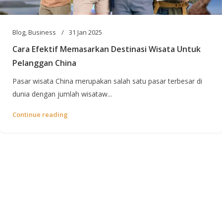
Blog
,
Business
31 Jan 2025
Cara Efektif Memasarkan Destinasi Wisata Untuk
Pelanggan China
Pasar wisata China merupakan salah satu pasar terbesar di
dunia dengan jumlah wisataw...
Continue reading