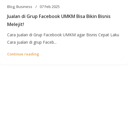
Blog
,
Business
07 Feb 2025
Jualan di Grup Facebook UMKM Bisa Bikin Bisnis
Melejit!
Cara Jualan di Grup Facebook UMKM agar Bisnis Cepat Laku
Cara jualan di grup Faceb...
Continue reading