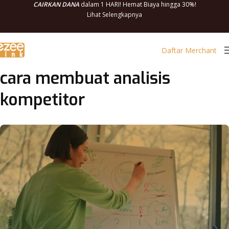
CAIRKAN DANA
dalam 1 HARI! Hemat Biaya hingga 30%!
Lihat Selengkapnya
Daftar Merchant
cara membuat analisis
kompetitor