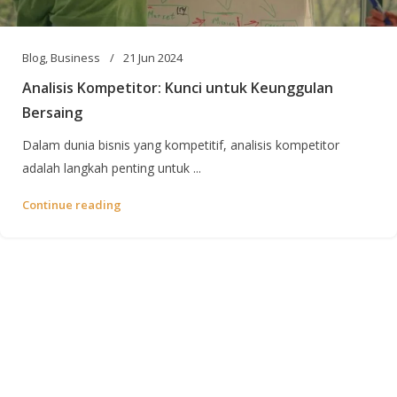
Blog
,
Business
21 Jun 2024
Analisis Kompetitor: Kunci untuk Keunggulan
Bersaing
Dalam dunia bisnis yang kompetitif, analisis kompetitor
adalah langkah penting untuk ...
Continue reading