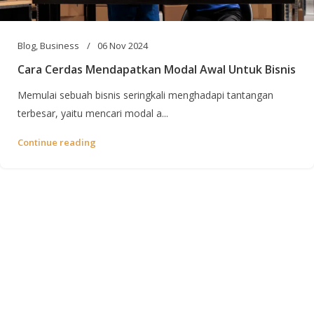
Blog
,
Business
06 Nov 2024
Cara Cerdas Mendapatkan Modal Awal Untuk Bisnis
Memulai sebuah bisnis seringkali menghadapi tantangan
terbesar, yaitu mencari modal a...
Continue reading