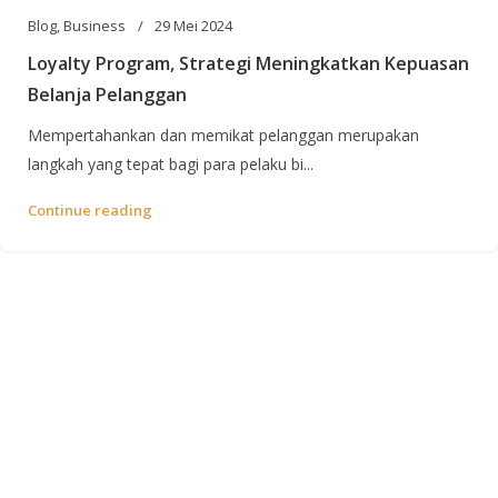
Blog
,
Business
29 Mei 2024
Loyalty Program, Strategi Meningkatkan Kepuasan
Belanja Pelanggan
Mempertahankan dan memikat pelanggan merupakan
langkah yang tepat bagi para pelaku bi...
Continue reading