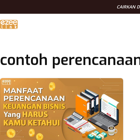
CAIRKAN 
contoh perencanaan