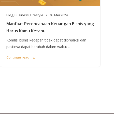
Blog
,
Business
,
Lifestyle
03 Mei 2024
Manfaat Perencanaan Keuangan Bisnis yang
Harus Kamu Ketahui
Kondisi bisnis kedepan tidak dapat diprediksi dan
pastinya dapat berubah dalam waktu ...
Continue reading