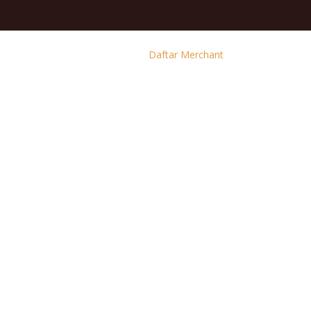
Daftar Merchant