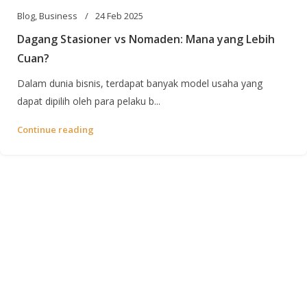
Blog
,
Business
24 Feb 2025
Dagang Stasioner vs Nomaden: Mana yang Lebih
Cuan?
Dalam dunia bisnis, terdapat banyak model usaha yang
dapat dipilih oleh para pelaku b...
Continue reading