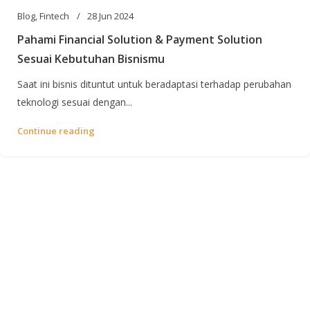
Blog
,
Fintech
28 Jun 2024
Pahami Financial Solution & Payment Solution
Sesuai Kebutuhan Bisnismu
Saat ini bisnis dituntut untuk beradaptasi terhadap perubahan
teknologi sesuai dengan...
Continue reading