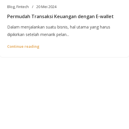
Blog
,
Fintech
20 Mei 2024
Permudah Transaksi Keuangan dengan E-wallet
Dalam menjalankan suatu bisnis, hal utama yang harus
dipikirkan setelah menarik pelan...
Continue reading