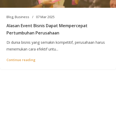
Blog
,
Business
07 Mar 2025
Alasan Event Bisnis Dapat Mempercepat
Pertumbuhan Perusahaan
Di dunia bisnis yang semakin kompetitif, perusahaan harus
menemukan cara efektif untu...
Continue reading