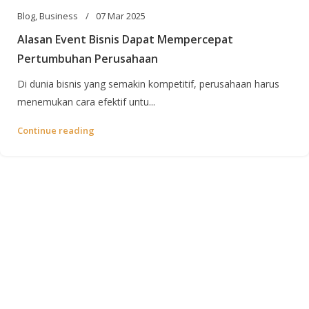
Blog
,
Business
07 Mar 2025
Alasan Event Bisnis Dapat Mempercepat
Pertumbuhan Perusahaan
Di dunia bisnis yang semakin kompetitif, perusahaan harus
menemukan cara efektif untu...
Continue reading