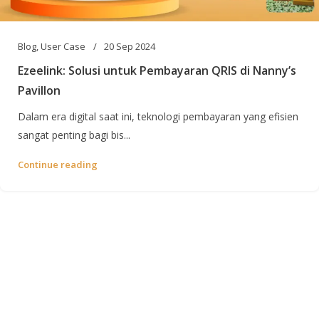
Blog
,
User Case
20 Sep 2024
Ezeelink: Solusi untuk Pembayaran QRIS di Nanny’s
Pavillon
Dalam era digital saat ini, teknologi pembayaran yang efisien
sangat penting bagi bis...
Continue reading