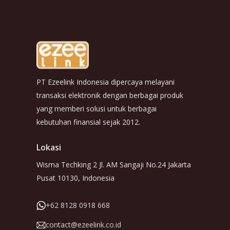
PT Ezeelink Indonesia dipercaya melayani
transaksi elektronik dengan berbagai produk
yang memberi solusi untuk berbagai
kebutuhan finansial sejak 2012.
Lokasi
Wisma Techking 2 Jl. AM Sangaji No.24 Jakarta
Pusat 10130, Indonesia
+62 8128 0918 668
contact@ezeelink.co.id