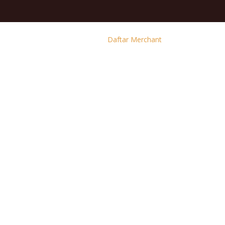
Daftar Merchant