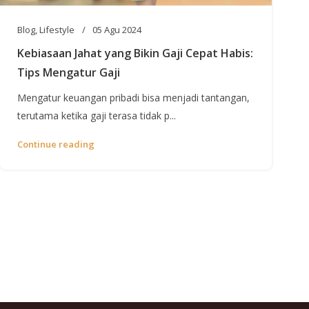
Blog
,
Lifestyle
05 Agu 2024
Kebiasaan Jahat yang Bikin Gaji Cepat Habis:
Tips Mengatur Gaji
Mengatur keuangan pribadi bisa menjadi tantangan,
terutama ketika gaji terasa tidak p...
Continue reading