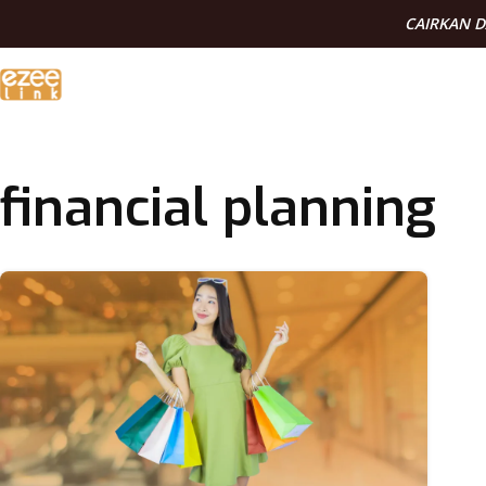
CAIRKAN 
financial planning