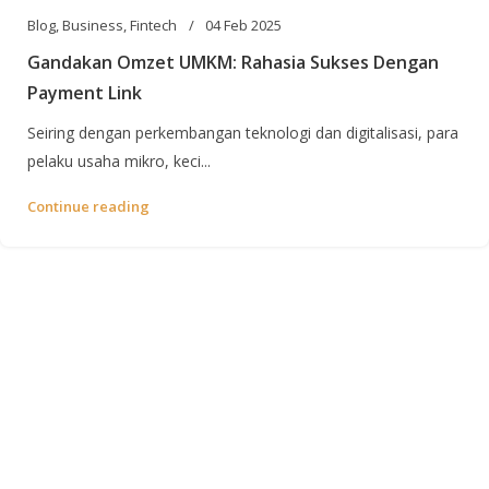
Blog
,
Business
,
Fintech
04 Feb 2025
Gandakan Omzet UMKM: Rahasia Sukses Dengan
Payment Link
Seiring dengan perkembangan teknologi dan digitalisasi, para
pelaku usaha mikro, keci...
Continue reading