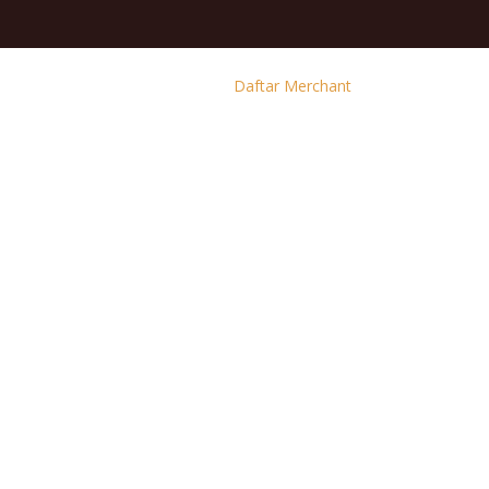
Daftar Merchant