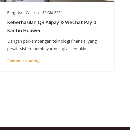
Blog
,
User Case
30 Okt 2024
Keberhasilan QR Alipay & WeChat Pay di
Kantin Huawei
Dengan perkembangan teknologi finansial yang
pesat, sistem pembayaran digital semakin...
Continue reading