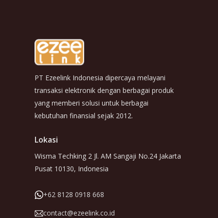
PT Ezeelink Indonesia dipercaya melayani
transaksi elektronik dengan berbagai produk
yang memberi solusi untuk berbagai
kebutuhan finansial sejak 2012.
Lokasi
Wisma Techking 2 Jl. AM Sangaji No.24 Jakarta
Pusat 10130, Indonesia
+62 8128 0918 668
contact@ezeelink.co.id