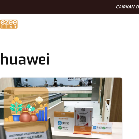
CAIRKAN 
huawei