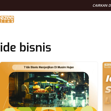
CAIRKAN 
ide bisnis