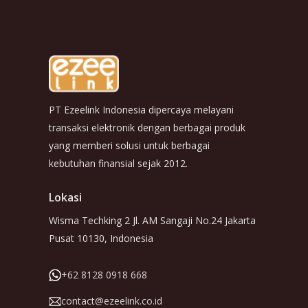
PT Ezeelink Indonesia dipercaya melayani
transaksi elektronik dengan berbagai produk
yang memberi solusi untuk berbagai
kebutuhan finansial sejak 2012.
Lokasi
Wisma Techking 2 Jl. AM Sangaji No.24 Jakarta
Pusat 10130, Indonesia
+62 8128 0918 668
contact@ezeelink.co.id