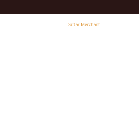
Daftar Merchant