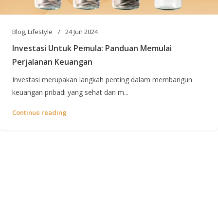
Blog
,
Lifestyle
24 Jun 2024
Investasi Untuk Pemula: Panduan Memulai
Perjalanan Keuangan
Investasi merupakan langkah penting dalam membangun
keuangan pribadi yang sehat dan m...
Continue reading