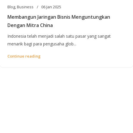
Blog
,
Business
06 Jan 2025
Membangun Jaringan Bisnis Menguntungkan
Dengan Mitra China
Indonesia telah menjadi salah satu pasar yang sangat
menarik bagi para pengusaha glob...
Continue reading