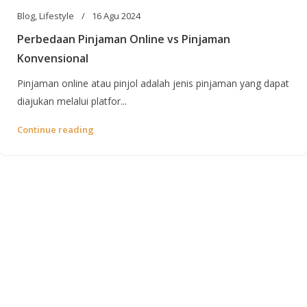
Blog
,
Lifestyle
16 Agu 2024
Perbedaan Pinjaman Online vs Pinjaman
Konvensional
Pinjaman online atau pinjol adalah jenis pinjaman yang dapat
diajukan melalui platfor...
Continue reading