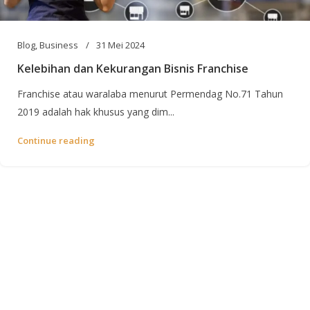
Blog
,
Business
31 Mei 2024
Kelebihan dan Kekurangan Bisnis Franchise
Franchise atau waralaba menurut Permendag No.71 Tahun
2019 adalah hak khusus yang dim...
Continue reading