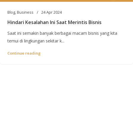
Blog
,
Business
24 Apr 2024
Hindari Kesalahan Ini Saat Merintis Bisnis
Saat ini semakin banyak berbagai macam bisnis yang kita
temui di lingkungan sekitar k...
Continue reading