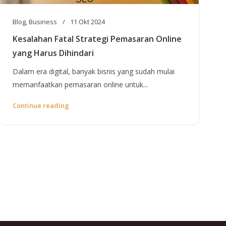
Blog
,
Business
11 Okt 2024
Kesalahan Fatal Strategi Pemasaran Online
yang Harus Dihindari
Dalam era digital, banyak bisnis yang sudah mulai
memanfaatkan pemasaran online untuk...
Continue reading