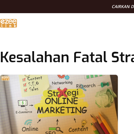
CAIRKAN 
Kesalahan Fatal St