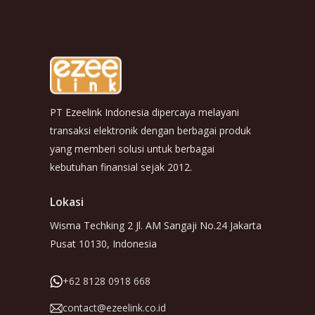
PT Ezeelink Indonesia dipercaya melayani
transaksi elektronik dengan berbagai produk
yang memberi solusi untuk berbagai
kebutuhan finansial sejak 2012.
Lokasi
Wisma Techking 2 Jl. AM Sangaji No.24 Jakarta
Pusat 10130, Indonesia
+62 8128 0918 668
contact@ezeelink.co.id