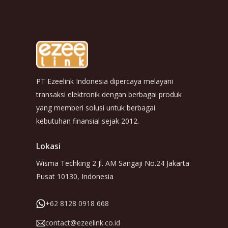
PT Ezeelink Indonesia dipercaya melayani
transaksi elektronik dengan berbagai produk
yang memberi solusi untuk berbagai
kebutuhan finansial sejak 2012.
Lokasi
Wisma Techking 2 Jl. AM Sangaji No.24 Jakarta
Pusat 10130, Indonesia
+62 8128 0918 668
contact@ezeelink.co.id