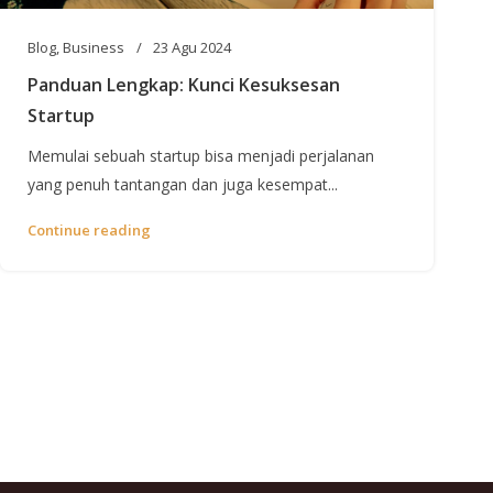
Blog
,
Business
23 Agu 2024
Panduan Lengkap: Kunci Kesuksesan
Startup
Memulai sebuah startup bisa menjadi perjalanan
yang penuh tantangan dan juga kesempat...
Continue reading