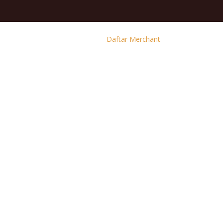
Daftar Merchant