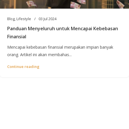
Blog
,
Lifestyle
03 Jul 2024
Panduan Menyeluruh untuk Mencapai Kebebasan
Finansial
Mencapai kebebasan finansial merupakan impian banyak
orang. Artikel ini akan membahas...
Continue reading