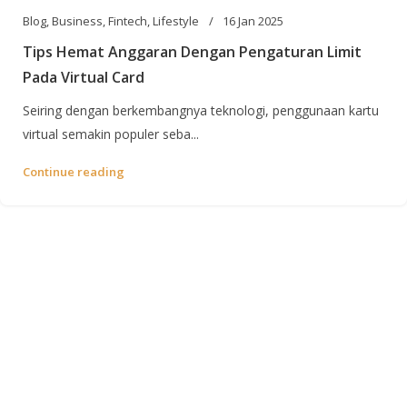
Blog
,
Business
,
Fintech
,
Lifestyle
16 Jan 2025
Tips Hemat Anggaran Dengan Pengaturan Limit
Pada Virtual Card
Seiring dengan berkembangnya teknologi, penggunaan kartu
virtual semakin populer seba...
Continue reading