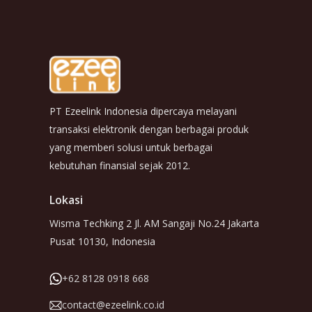
PT Ezeelink Indonesia dipercaya melayani
transaksi elektronik dengan berbagai produk
yang memberi solusi untuk berbagai
kebutuhan finansial sejak 2012.
Lokasi
Wisma Techking 2 Jl. AM Sangaji No.24 Jakarta
Pusat 10130, Indonesia
+62 8128 0918 668
contact@ezeelink.co.id