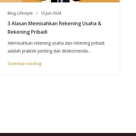
Blog
,
Lifestyle
12 Jun 2024
3 Alasan Memisahkan Rekening Usaha &
Rekening Pribadi
Memisahkan rekening usaha dan rekening pribadi
adalah praktek penting dan direkomenda...
Continue reading