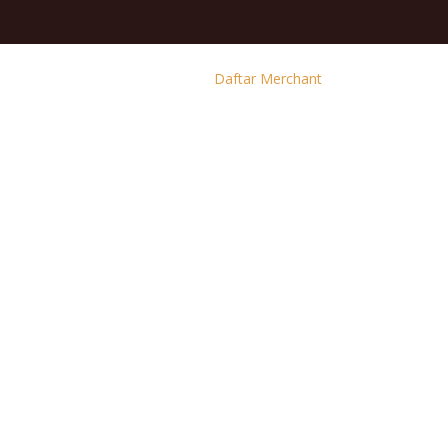
Daftar Merchant