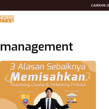
CAIRKAN 
management