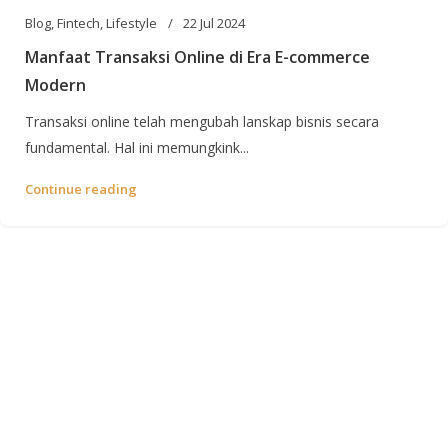
Blog
,
Fintech
,
Lifestyle
22 Jul 2024
Manfaat Transaksi Online di Era E-commerce
Modern
Transaksi online telah mengubah lanskap bisnis secara
fundamental. Hal ini memungkink...
Continue reading