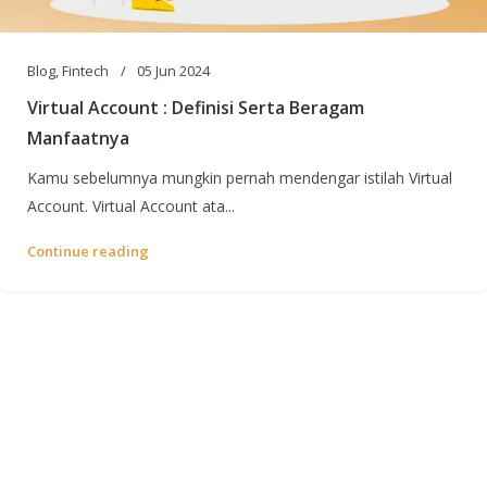
Blog
,
Fintech
05 Jun 2024
Virtual Account : Definisi Serta Beragam
Manfaatnya
Kamu sebelumnya mungkin pernah mendengar istilah Virtual
Account. Virtual Account ata...
Continue reading