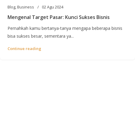
Blog
,
Business
02 Agu 2024
Mengenal Target Pasar: Kunci Sukses Bisnis
Pernahkah kamu bertanya-tanya mengapa beberapa bisnis
bisa sukses besar, sementara ya...
Continue reading