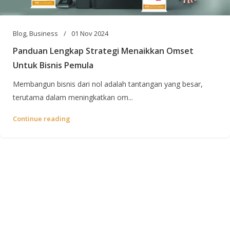
Blog
,
Business
01 Nov 2024
Panduan Lengkap Strategi Menaikkan Omset
Untuk Bisnis Pemula
Membangun bisnis dari nol adalah tantangan yang besar,
terutama dalam meningkatkan om...
Continue reading