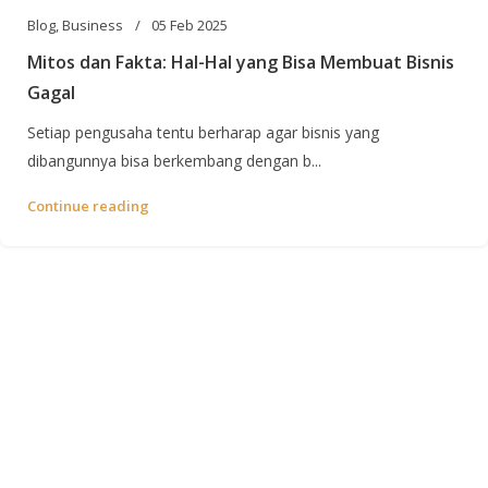
Blog
,
Business
05 Feb 2025
Mitos dan Fakta: Hal-Hal yang Bisa Membuat Bisnis
Gagal
Setiap pengusaha tentu berharap agar bisnis yang
dibangunnya bisa berkembang dengan b...
Continue reading