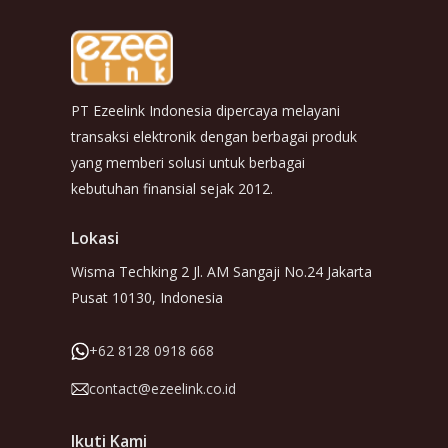
PT Ezeelink Indonesia dipercaya melayani
transaksi elektronik dengan berbagai produk
yang memberi solusi untuk berbagai
kebutuhan finansial sejak 2012.
Lokasi
Wisma Techking 2 Jl. AM Sangaji No.24 Jakarta
Pusat 10130, Indonesia
+62 8128 0918 668
contact@ezeelink.co.id
Ikuti Kami