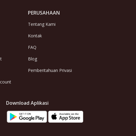
PERUSAHAAN
Tentang Kami
Kontak
FAQ
t
Blog
Pemberitahuan Privasi
ccount
Download Aplikasi