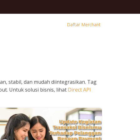
Daftar Merchant
, stabil, dan mudah diintegrasikan. Tag
. Untuk solusi bisnis, lihat
Direct API