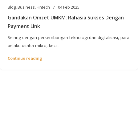
Blog
,
Business
,
Fintech
04 Feb 2025
Gandakan Omzet UMKM: Rahasia Sukses Dengan
Payment Link
Seiring dengan perkembangan teknologi dan digitalisasi, para
pelaku usaha mikro, keci...
Continue reading